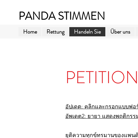
PANDA STIMMEN
Home
Rettung
Handeln Sie
Über uns
PETITIO
อัปเดต: คลิกและกรอกแบบฟอร์
อัพเดต2: ยายา แสดงพฤติกรรม
ยุติความทุกข์ทรมานของแพนด้า