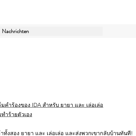
Nachrichten
N
มคำร้องของ IDA สำหรับ ยายา และ เล่อเล่อ
ทำร้ายตัวเอง
ทั้งสอง ยายา และ เล่อเล่อ และส่งพวกเขากลับบ้านทันที!