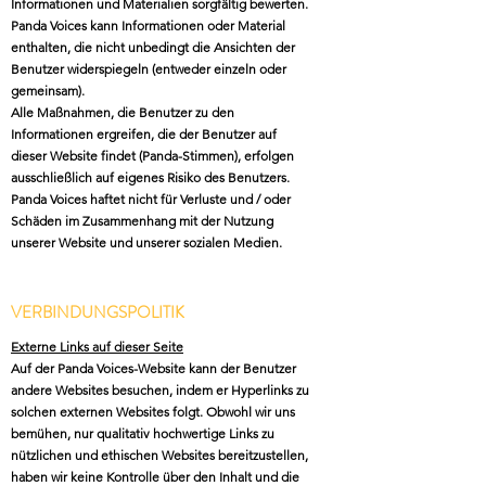
Informationen und Materialien sorgfältig bewerten.
Panda Voices kann Informationen oder Material
enthalten, die nicht unbedingt die Ansichten der
Benutzer widerspiegeln (entweder einzeln oder
gemeinsam).
Alle Maßnahmen, die Benutzer zu den
Informationen ergreifen, die der Benutzer auf
dieser Website findet (Panda-Stimmen), erfolgen
ausschließlich auf eigenes Risiko des Benutzers.
Panda Voices haftet nicht für Verluste und / oder
Schäden im Zusammenhang mit der Nutzung
unserer Website und unserer sozialen Medien.
VERBINDUNGSPOLITIK
Externe Links auf dieser Seite
Auf der Panda Voices-Website kann der Benutzer
andere Websites besuchen, indem er Hyperlinks zu
solchen externen Websites folgt. Obwohl wir uns
bemühen, nur qualitativ hochwertige Links zu
nützlichen und ethischen Websites bereitzustellen,
haben wir keine Kontrolle über den Inhalt und die