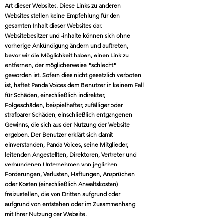
Art dieser Websites. Diese Links zu anderen
Websites stellen keine Empfehlung für den
gesamten Inhalt dieser Websites dar.
Websitebesitzer und -inhalte können sich ohne
vorherige Ankündigung ändern und auftreten,
bevor wir die Möglichkeit haben, einen Link zu
entfernen, der möglicherweise "schlecht"
geworden ist. Sofern dies nicht gesetzlich verboten
ist, haftet Panda Voices dem Benutzer in keinem Fall
für Schäden, einschließlich indirekter,
Folgeschäden, beispielhafter, zufälliger oder
strafbarer Schäden, einschließlich entgangenen
Gewinns, die sich aus der Nutzung der Website
ergeben. Der Benutzer erklärt sich damit
einverstanden, Panda Voices, seine Mitglieder,
leitenden Angestellten, Direktoren, Vertreter und
verbundenen Unternehmen von jeglichen
Forderungen, Verlusten, Haftungen, Ansprüchen
oder Kosten (einschließlich Anwaltskosten)
freizustellen, die von Dritten aufgrund oder
aufgrund von entstehen oder im Zusammenhang
mit Ihrer Nutzung der Website.