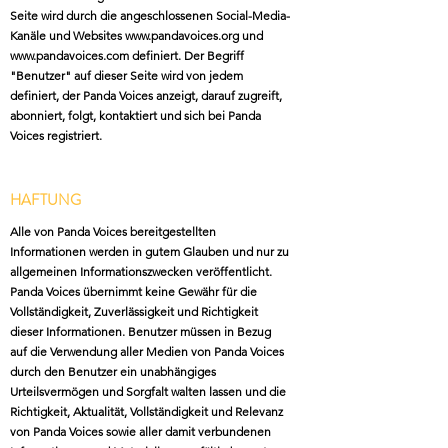
Seite wird durch die angeschlossenen Social-Media-
Kanäle und Websites
www.pandavoices.org
und
www.pandavoices.com
definiert. Der Begriff
"Benutzer" auf dieser Seite wird von jedem
definiert, der Panda Voices anzeigt, darauf zugreift,
abonniert, folgt, kontaktiert und sich bei Panda
Voices registriert.
HAFTUNG
Alle von Panda Voices bereitgestellten
Informationen werden in gutem Glauben und nur zu
allgemeinen Informationszwecken veröffentlicht.
Panda Voices übernimmt keine Gewähr für die
Vollständigkeit, Zuverlässigkeit und Richtigkeit
dieser Informationen. Benutzer müssen in Bezug
auf die Verwendung aller Medien von Panda Voices
durch den Benutzer ein unabhängiges
Urteilsvermögen und Sorgfalt walten lassen und die
Richtigkeit, Aktualität, Vollständigkeit und Relevanz
von Panda Voices sowie aller damit verbundenen