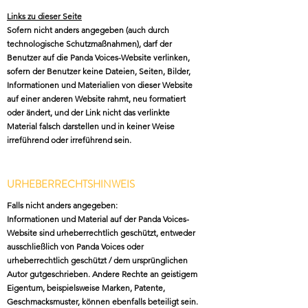
Links zu dieser Seite
Sofern nicht anders angegeben (auch durch
technologische Schutzmaßnahmen), darf der
Benutzer auf die Panda Voices-Website verlinken,
sofern der Benutzer keine Dateien, Seiten, Bilder,
Informationen und Materialien von dieser Website
auf einer anderen Website rahmt, neu formatiert
oder ändert, und der Link nicht das verlinkte
Material falsch darstellen und in keiner Weise
irreführend oder irreführend sein.
URHEBERRECHTSHINWEIS
Falls nicht anders angegeben:
Informationen und Material auf der Panda Voices-
Website sind urheberrechtlich geschützt, entweder
ausschließlich von Panda Voices oder
urheberrechtlich geschützt / dem ursprünglichen
Autor gutgeschrieben. Andere Rechte an geistigem
Eigentum, beispielsweise Marken, Patente,
Geschmacksmuster, können ebenfalls beteiligt sein.