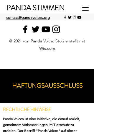
PANDA STIMMEN
contact@pandavoices.org
© 2021 von Panda Voice. Stolz erstellt mit
Wix.com
HAFTUNGSAUSSCHLUSS
RECHTLICHE HINWEISE
Panda Voices ist eine Initiative, die darauf abzielt,
gemeinsam Verbesserungen im Tierschutz zu
erzielen. Der Begriff "Panda Voices" auf dieser