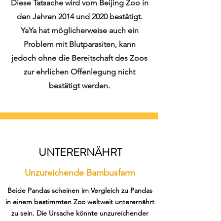
Diese Tatsache wird vom Beijing Zoo in
den Jahren 2014 und 2020 bestätigt.
YaYa hat möglicherweise auch ein
Problem mit Blutparasiten, kann
jedoch ohne die Bereitschaft des Zoos
zur ehrlichen Offenlegung nicht
bestätigt werden.
UNTERERNÄHRT
Unzureichende Bambusfarm
Beide Pandas scheinen im Vergleich zu Pandas
in einem bestimmten Zoo weltweit unterernährt
zu sein. Die Ursache könnte unzureichender