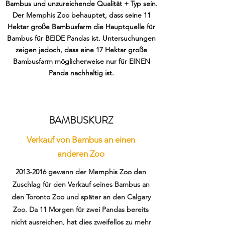
Bambus und unzureichende Qualität + Typ sein.
Der Memphis Zoo behauptet, dass seine 11
Hektar große Bambusfarm die Hauptquelle für
Bambus für BEIDE Pandas ist. Untersuchungen
zeigen jedoch, dass eine 17 Hektar große
Bambusfarm möglicherweise nur für EINEN
Panda nachhaltig ist.
BAMBUSKURZ
Verkauf von Bambus an einen
anderen Zoo
2013-2016
gewann der Memphis Zoo den
Zuschlag für den Verkauf seines Bambus an
den Toronto Zoo und später an den Calgary
Zoo. Da 11 Morgen für zwei Pandas bereits
nicht ausreichen, hat dies zweifellos zu mehr