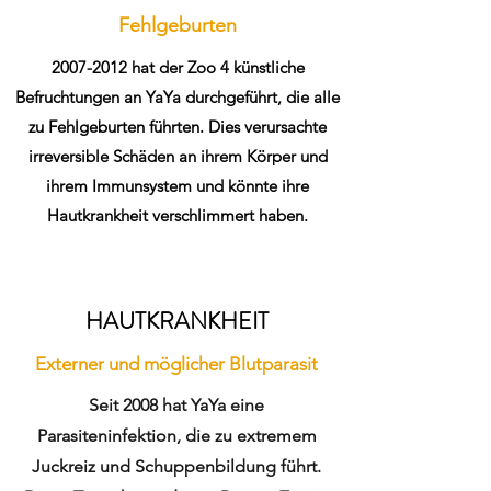
Fehlgeburten
2007-2012
hat der Zoo 4 künstliche
Befruchtungen an YaYa durchgeführt, die alle
zu Fehlgeburten führten. Dies verursachte
irreversible Schäden an ihrem Körper und
ihrem Immunsystem und könnte ihre
Hautkrankheit verschlimmert haben.
HAUTKRANKHEIT
Externer und möglicher Blutparasit
Seit 2008 hat YaYa eine
Parasiteninfektion, die zu extremem
Juckreiz und Schuppenbildung führt.