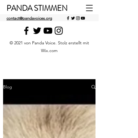
PANDA STIMMEN
contact@pandavoices.org
© 2021 von Panda Voice. Stolz erstellt mit
Wix.com
Blog