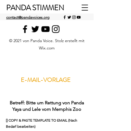
PANDA STIMMEN
contact@pandavoices.org
© 2021 von Panda Voice. Stolz erstellt mit
Wix.com
E-MAIL-VORLAGE
Betreff: Bitte um Rettung von Panda
Yaya und Lele vom Memphis Zoo
[]
COPY & PASTE TEMPLATE TO EMAIL
(Nach
Bedarf bearbeiten)