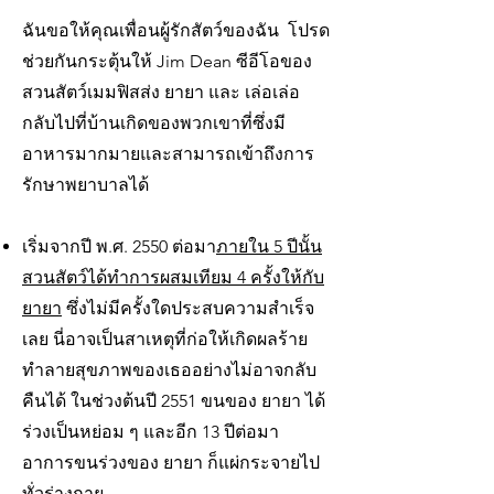
ฉันขอให้คุณเพื่อนผู้รักสัตว์ของฉัน โปรด
ช่วยกันกระตุ้นให้ Jim Dean ซีอีโอของ
สวนสัตว์เมมฟิสส่ง ยายา และ เล่อเล่อ
กลับไปที่บ้านเกิดของพวกเขาที่ซึ่งมี
อาหารมากมายและสามารถเข้าถึงการ
รักษาพยาบาลได้
เริ่มจากปี พ.ศ. 2550 ต่อมา
ภายใน 5 ปีนั้น
สวนสัตว์ได้ทำการผสมเทียม 4 ครั้งให้กับ
ยายา
ซึ่งไม่มีครั้งใดประสบความสำเร็จ
เลย นี่อาจเป็นสาเหตุที่ก่อให้เกิดผลร้าย
ทำลายสุขภาพของเธออย่างไม่อาจกลับ
คืนได้ ในช่วงต้นปี 2551 ขนของ ยายา ได้
ร่วงเป็นหย่อม ๆ และอีก 13 ปีต่อมา
อาการขนร่วงของ ยายา ก็แผ่กระจายไป
ทั่วร่างกาย