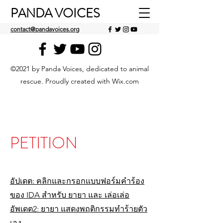
PANDA VOICES
contact@pandavoices.org
©2021 by Panda Voices, dedicated to animal
rescue. Proudly created with Wix.com
PETITION
อัปเดต: คลิกและกรอกแบบฟอร์มคำร้อง
ของ IDA สำหรับ ยายา และ เล่อเล่อ
อัพเดต2: ยายา แสดงพฤติกรรมทำร้ายตัว
เอง