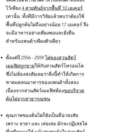
ไว้เพียง
4 สายพันธุ์จากพื้นที่ 10 เอเคอร์
เท่านั้น ทั้งที่มีการวิจัยแล้วพบว่าต้องใช้
พื้นที่ปลูกต้นไผ่ถึงอย่างน้อย 17 เอเคอร์ จึง
จะมีอาหารอย่างเพียงพอและยั่งยืน
สำหรับแพนด้าเพียงตัวเดียว
ตั้งแต่ปี
2556 - 2559
ไผ่ของสวนสัตว์
เมมฟิสถูกขาย
ให้กับสวนสัตว์โทรอนโต
ซึ่งไม่ต้องสงสัยเลยว่าสิ่งนี้ทำให้เกิดการ
ขาดแคลนอาหารของแพนด้าทั้งสอง
เนื่องจากสวนสัตว์เมมฟิสต้อง
ขอบริจาค
ต้นไผ่จากสาธารณชน
คุณภาพของต้นไผ่ก็ยังเป็นที่น่าสงสัย
เพราะ ยายา และ เล่อเล่อ มักจะปฏิเสธไผ่
ที่เตรียมมาให้ แม้แต่แพนด้าในสวนสัตว์