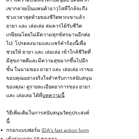
เขากลายเป็นแพนด้าอาวุโสที่ใกล้จะถึง
ช่วงเวลาสุดท้ายของชีวิตพวกเขาแล้ว
ยายา และ เล่อเล่อ สมควรได้รับชีวิต
เกษียณโดยไม่มีความทุกข์ทรมานอีกต่อ
ไป! โปรดลงนามและแชร์คำร้องนี้เพื่อ
ช่วยให้ ยายา และ เล่อเล่อ เข้าใกล้ชีวิตที่
มีสุขภาพดีและมีความสุขมากขึ้นไปอีก
ขั้น ในนามของ ยายา และ เล่อเล่อ เราขอ
ขอบคุณอย่างจริงใจสำหรับการสนับสนุน
ของคุณ! ดูรายละเอียดอาการของ ยายา
และ เล่อเล่อ ได้ที่
บทความนี้
วิธีเพิ่มเติมในการสนับสนุนวัตถุประสงค์
นี้:
กรอกแบบฟอร์ม
IDA's fast action form
เข้าร่วม
กลุ่ม FB
ของเรา