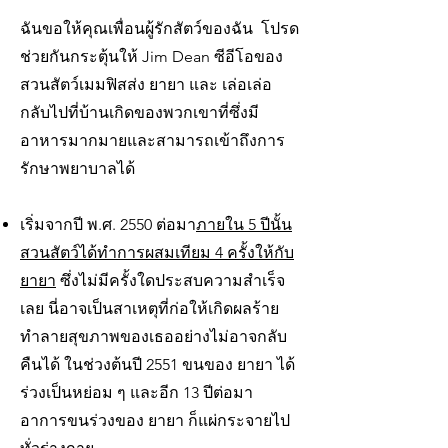
ฉันขอให้คุณเพื่อนผู้รักสัตว์ของฉัน โปรด
ช่วยกันกระตุ้นให้ Jim Dean ซีอีโอของ
สวนสัตว์เมมฟิสส่ง ยายา และ เล่อเล่อ
กลับไปที่บ้านเกิดของพวกเขาที่ซึ่งมี
อาหารมากมายและสามารถเข้าถึงการ
รักษาพยาบาลได้
เริ่มจากปี พ.ศ. 2550 ต่อมา
ภายใน 5 ปีนั้น
สวนสัตว์ได้ทำการผสมเทียม 4 ครั้งให้กับ
ยายา
ซึ่งไม่มีครั้งใดประสบความสำเร็จ
เลย นี่อาจเป็นสาเหตุที่ก่อให้เกิดผลร้าย
ทำลายสุขภาพของเธออย่างไม่อาจกลับ
คืนได้ ในช่วงต้นปี 2551 ขนของ ยายา ได้
ร่วงเป็นหย่อม ๆ และอีก 13 ปีต่อมา
อาการขนร่วงของ ยายา ก็แผ่กระจายไป