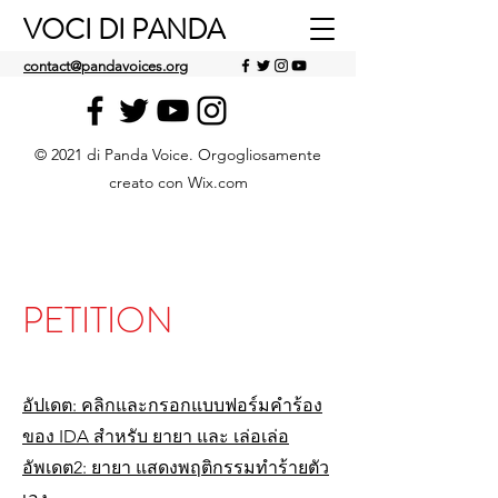
VOCI DI PANDA
contact@pandavoices.org
© 2021 di Panda Voice. Orgogliosamente
creato con Wix.com
PETITION
อัปเดต: คลิกและกรอกแบบฟอร์มคำร้อง
ของ IDA สำหรับ ยายา และ เล่อเล่อ
อัพเดต2: ยายา แสดงพฤติกรรมทำร้ายตัว