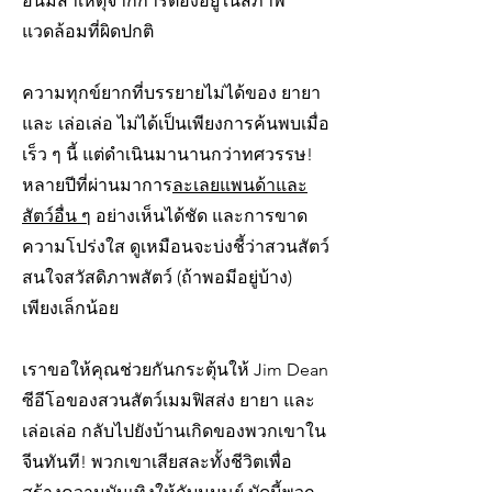
อันมีสาเหตุจากการต้องอยู่ในสภาพ
แวดล้อมที่ผิดปกติ
ความทุกข์ยากที่บรรยายไม่ได้ของ ยายา
และ เล่อเล่อ ไม่ได้เป็นเพียงการค้นพบเมื่อ
เร็ว ๆ นี้ แต่ดำเนินมานานกว่าทศวรรษ!
หลายปีที่ผ่านมาการ
ละเลยแพนด้าและ
สัตว์อื่น ๆ
อย่างเห็นได้ชัด และการขาด
ความโปร่งใส ดูเหมือนจะบ่งชี้ว่าสวนสัตว์
สนใจสวัสดิภาพสัตว์ (ถ้าพอมีอยู่บ้าง)
เพียงเล็กน้อย
เราขอให้คุณช่วยกันกระตุ้นให้ Jim Dean
ซีอีโอของสวนสัตว์เมมฟิสส่ง ยายา และ
เล่อเล่อ กลับไปยังบ้านเกิดของพวกเขาใน
จีนทันที! พวกเขาเสียสละทั้งชีวิตเพื่อ