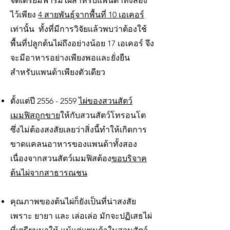
จัดเตรียมฟาร์มไผ่สำหรับแพนด้าทั้งสอง
ไว้เพียง
4 สายพันธุ์จากพื้นที่ 10 เอเคอร์
เท่านั้น ทั้งที่มีการวิจัยแล้วพบว่าต้องใช้
พื้นที่ปลูกต้นไผ่ถึงอย่างน้อย 17 เอเคอร์ จึง
จะมีอาหารอย่างเพียงพอและยั่งยืน
สำหรับแพนด้าเพียงตัวเดียว
ตั้งแต่ปี
2556 - 2559
ไผ่ของสวนสัตว์
เมมฟิสถูกขาย
ให้กับสวนสัตว์โทรอนโต
ซึ่งไม่ต้องสงสัยเลยว่าสิ่งนี้ทำให้เกิดการ
ขาดแคลนอาหารของแพนด้าทั้งสอง
เนื่องจากสวนสัตว์เมมฟิสต้อง
ขอบริจาค
ต้นไผ่จากสาธารณชน
คุณภาพของต้นไผ่ก็ยังเป็นที่น่าสงสัย
เพราะ ยายา และ เล่อเล่อ มักจะปฏิเสธไผ่