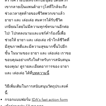
สร้างความบันเทิงให้กับมนุษย์ บัดนี้พวก
เขากลายเป็นแพนด้าอาวุโสที่ใกล้จะถึง
ช่วงเวลาสุดท้ายของชีวิตพวกเขาแล้ว
ยายา และ เล่อเล่อ สมควรได้รับชีวิต
เกษียณโดยไม่มีความทุกข์ทรมานอีกต่อ
ไป! โปรดลงนามและแชร์คำร้องนี้เพื่อ
ช่วยให้ ยายา และ เล่อเล่อ เข้าใกล้ชีวิตที่
มีสุขภาพดีและมีความสุขมากขึ้นไปอีก
ขั้น ในนามของ ยายา และ เล่อเล่อ เราขอ
ขอบคุณอย่างจริงใจสำหรับการสนับสนุน
ของคุณ! ดูรายละเอียดอาการของ ยายา
และ เล่อเล่อ ได้ที่
บทความนี้
วิธีเพิ่มเติมในการสนับสนุนวัตถุประสงค์
นี้:
กรอกแบบฟอร์ม
IDA's fast action form