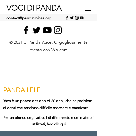
VOCI DI PANDA
contact@pandavoices.org
© 2021 di Panda Voice. Orgogliosamente
creato con Wix.com
PANDA LELE
Yaya è un panda anziano di 20 anni, che ha problemi
ai denti che rendono difficile mordere e masticare.
Per un elenco degli articoli di riferimento e dei materiali
utilizzati,
fare clic qui