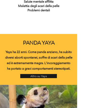
Salute mentale afflitta
Malattia degli acari della pelle
Problemi dentali
PANDA YAYA
Yaya ha 22 anni. Come panda anziano, ha subito
diversi aborti spontanei, soffre di acari della pelle
ed è estremamente magra. L'incoraggiamento
ha portato a gravi comportamenti stereotipati.
Altro su Yaya