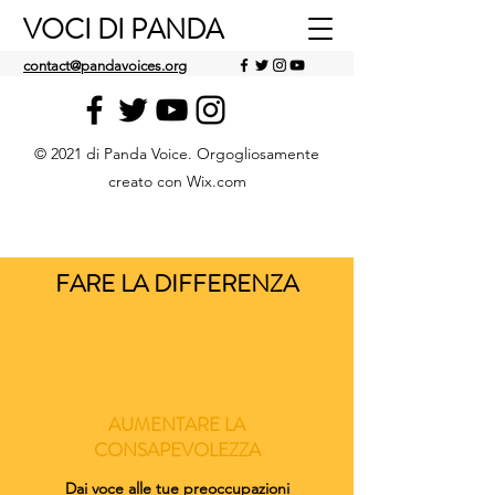
VOCI DI PANDA
contact@pandavoices.org
© 2021 di Panda Voice. Orgogliosamente
creato con Wix.com
FARE LA DIFFERENZA
AUMENTARE LA
CONSAPEVOLEZZA
Dai voce alle tue preoccupazioni