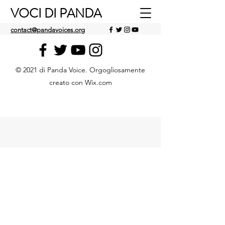
VOCI DI PANDA
contact@pandavoices.org
© 2021 di Panda Voice. Orgogliosamente
creato con Wix.com