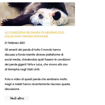
LE CONDIZIONI DEI PANDA DI MEMPHIS ZOO
SOLLEVANO GRANDI DOMANDE
21 febbraio 2021
Gli amanti dei panda di tutto il mondo hanno
discusso a fondo tramite diverse piattaforme di
social media, chiedendosi quali fossero le condizioni
dei panda giganti YaYa e LeLe, che vivono allo zoo
di Memphis negli Stati Uniti.
Foto e video di questi panda che sembrano molto
magri e malati hanno recentemente riacceso questa
discussione.
Vedi altro