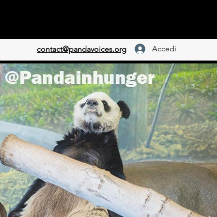
Accedi
contact@pandavoices.org