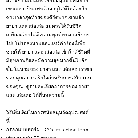
สร้างความบันเทิงให้กับมนุษย์ บัดนี้พวก
เขากลายเป็นแพนด้าอาวุโสที่ใกล้จะถึง
ช่วงเวลาสุดท้ายของชีวิตพวกเขาแล้ว
ยายา และ เล่อเล่อ สมควรได้รับชีวิต
เกษียณโดยไม่มีความทุกข์ทรมานอีกต่อ
ไป! โปรดลงนามและแชร์คำร้องนี้เพื่อ
ช่วยให้ ยายา และ เล่อเล่อ เข้าใกล้ชีวิตที่
มีสุขภาพดีและมีความสุขมากขึ้นไปอีก
ขั้น ในนามของ ยายา และ เล่อเล่อ เราขอ
ขอบคุณอย่างจริงใจสำหรับการสนับสนุน
ของคุณ! ดูรายละเอียดอาการของ ยายา
และ เล่อเล่อ ได้ที่
บทความนี้
วิธีเพิ่มเติมในการสนับสนุนวัตถุประสงค์
นี้:
กรอกแบบฟอร์ม
IDA's fast action form