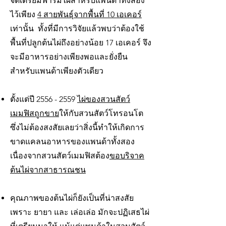
จัดเตรียมฟาร์มไผ่สำหรับแพนด้าทั้งสอง
ไว้เพียง
4 สายพันธุ์จากพื้นที่ 10 เอเคอร์
เท่านั้น ทั้งที่มีการวิจัยแล้วพบว่าต้องใช้
พื้นที่ปลูกต้นไผ่ถึงอย่างน้อย 17 เอเคอร์ จึง
จะมีอาหารอย่างเพียงพอและยั่งยืน
สำหรับแพนด้าเพียงตัวเดียว
ตั้งแต่ปี
2556 - 2559
ไผ่ของสวนสัตว์
เมมฟิสถูกขาย
ให้กับสวนสัตว์โทรอนโต
ซึ่งไม่ต้องสงสัยเลยว่าสิ่งนี้ทำให้เกิดการ
ขาดแคลนอาหารของแพนด้าทั้งสอง
เนื่องจากสวนสัตว์เมมฟิสต้อง
ขอบริจาค
ต้นไผ่จากสาธารณชน
คุณภาพของต้นไผ่ก็ยังเป็นที่น่าสงสัย
เพราะ ยายา และ เล่อเล่อ มักจะปฏิเสธไผ่