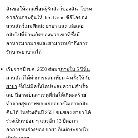
ฉันขอให้คุณเพื่อนผู้รักสัตว์ของฉัน โปรด
ช่วยกันกระตุ้นให้ Jim Dean ซีอีโอของ
สวนสัตว์เมมฟิสส่ง ยายา และ เล่อเล่อ
กลับไปที่บ้านเกิดของพวกเขาที่ซึ่งมี
อาหารมากมายและสามารถเข้าถึงการ
รักษาพยาบาลได้
เริ่มจากปี พ.ศ. 2550 ต่อมา
ภายใน 5 ปีนั้น
สวนสัตว์ได้ทำการผสมเทียม 4 ครั้งให้กับ
ยายา
ซึ่งไม่มีครั้งใดประสบความสำเร็จ
เลย นี่อาจเป็นสาเหตุที่ก่อให้เกิดผลร้าย
ทำลายสุขภาพของเธออย่างไม่อาจกลับ
คืนได้ ในช่วงต้นปี 2551 ขนของ ยายา ได้
ร่วงเป็นหย่อม ๆ และอีก 13 ปีต่อมา
อาการขนร่วงของ ยายา ก็แผ่กระจายไป