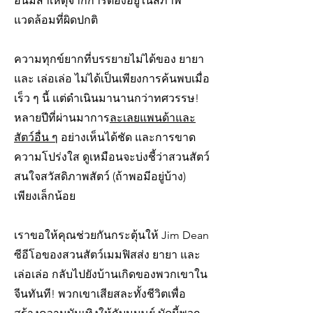
อันมีสาเหตุจากการต้องอยู่ในสภาพ
แวดล้อมที่ผิดปกติ
ความทุกข์ยากที่บรรยายไม่ได้ของ ยายา
และ เล่อเล่อ ไม่ได้เป็นเพียงการค้นพบเมื่อ
เร็ว ๆ นี้ แต่ดำเนินมานานกว่าทศวรรษ!
หลายปีที่ผ่านมาการ
ละเลยแพนด้าและ
สัตว์อื่น ๆ
อย่างเห็นได้ชัด และการขาด
ความโปร่งใส ดูเหมือนจะบ่งชี้ว่าสวนสัตว์
สนใจสวัสดิภาพสัตว์ (ถ้าพอมีอยู่บ้าง)
เพียงเล็กน้อย
เราขอให้คุณช่วยกันกระตุ้นให้ Jim Dean
ซีอีโอของสวนสัตว์เมมฟิสส่ง ยายา และ
เล่อเล่อ กลับไปยังบ้านเกิดของพวกเขาใน
จีนทันที! พวกเขาเสียสละทั้งชีวิตเพื่อ