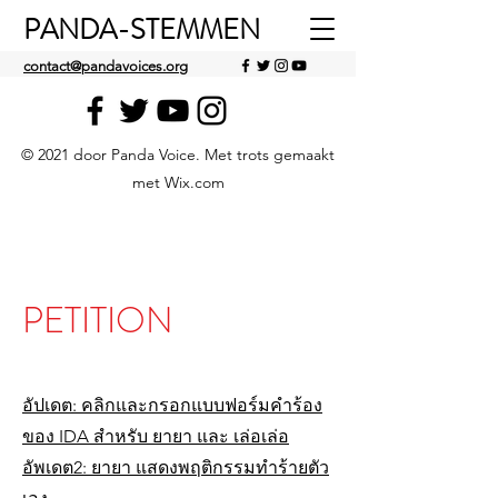
PANDA-STEMMEN
contact@pandavoices.org
© 2021 door Panda Voice. Met trots gemaakt
met Wix.com
PETITION
อัปเดต: คลิกและกรอกแบบฟอร์มคำร้อง
ของ IDA สำหรับ ยายา และ เล่อเล่อ
อัพเดต2: ยายา แสดงพฤติกรรมทำร้ายตัว