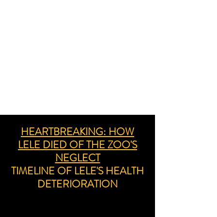
HEARTBREAKING: HOW
LELE DIED OF THE ZOO'S
NEGLECT
TIMELINE OF LELE'S HEALTH
DETERIORATION