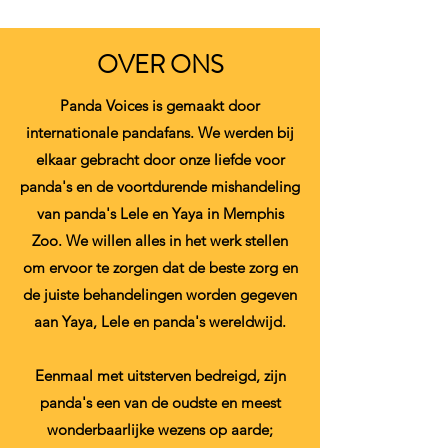
OVER ONS
Panda Voices is gemaakt door
internationale pandafans. We werden bij
elkaar gebracht door onze liefde voor
panda's en de voortdurende mishandeling
van panda's Lele en Yaya in Memphis
Zoo. We willen alles in het werk stellen
om ervoor te zorgen dat de beste zorg en
de juiste behandelingen worden gegeven
aan Yaya, Lele en panda's wereldwijd.
Eenmaal met uitsterven bedreigd, zijn
panda's een van de oudste en meest
wonderbaarlijke wezens op aarde;