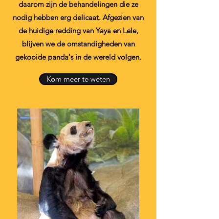
daarom zijn de behandelingen die ze
nodig hebben erg delicaat. Afgezien van
de huidige redding van Yaya en Lele,
blijven we de omstandigheden van
gekooide panda's in de wereld volgen.
Kom meer te weten