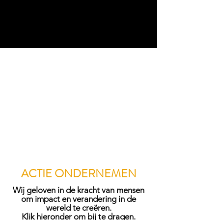
ACTIE ONDERNEMEN
Wij geloven in de kracht van mensen
om impact en verandering in de
wereld te creëren.
Klik hieronder om bij te dragen.