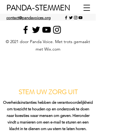
PANDA-STEMMEN
contact@pandavoices.org
© 2021 door Panda Voice. Met trots gemaakt
met Wix.com
STEM UW ZORG UIT
Overheidsinstanties hebben de verantwoordelijkheid
om toezicht te houden op en onderzoek te doen
naar kwesties waar mensen om geven. Hieronder
vindt u manieren om een e-mail te sturen en een
klacht in te dienen om uw stem te laten horen.