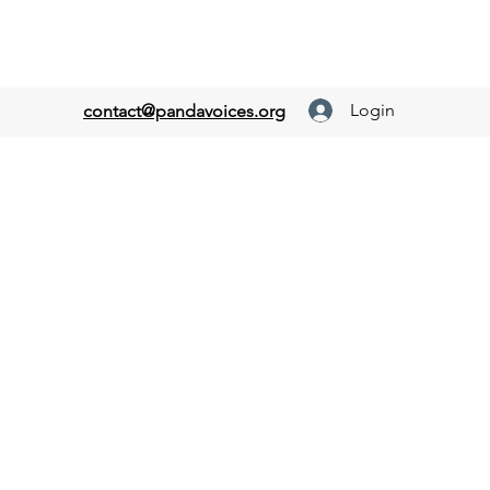
Login
contact@pandavoices.org