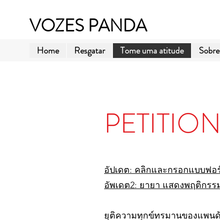
VOZES PANDA
Home
Resgatar
Tome uma atitude
Sobre
PETITIO
อัปเดต: คลิกและกรอกแบบฟอร์
อัพเดต2: ยายา แสดงพฤติกรรม
ยุติความทุกข์ทรมานของแพนด้า