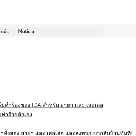
 nós
Notícia
N
มคำร้องของ IDA สำหรับ ยายา และ เล่อเล่อ
ทำร้ายตัวเอง
ทั้งสอง ยายา และ เล่อเล่อ และส่งพวกเขากลับบ้านทันที!