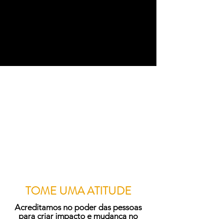
TOME UMA ATITUDE
Acreditamos no poder das pessoas
para criar impacto e mudança no