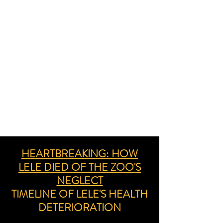
HEARTBREAKING: HOW
LELE DIED OF THE ZOO'S
NEGLECT
TIMELINE OF LELE'S HEALTH
DETERIORATION