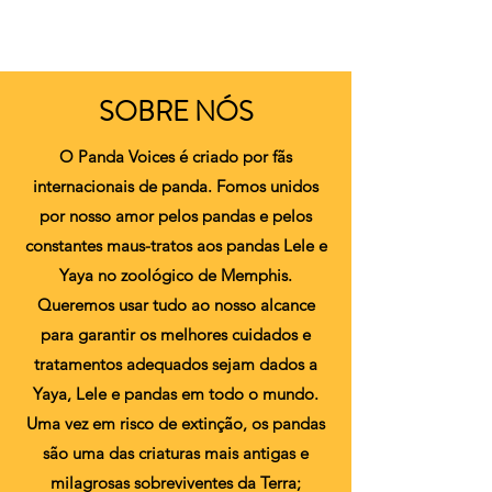
SOBRE NÓS
O Panda Voices é criado por fãs
internacionais de panda. Fomos unidos
por nosso amor pelos pandas e pelos
constantes maus-tratos aos pandas Lele e
Yaya no zoológico de Memphis.
Queremos usar tudo ao nosso alcance
para garantir os melhores cuidados e
tratamentos adequados sejam dados a
Yaya, Lele e pandas em todo o mundo.
Uma vez em risco de extinção, os pandas
são uma das criaturas mais antigas e
milagrosas sobreviventes da Terra;