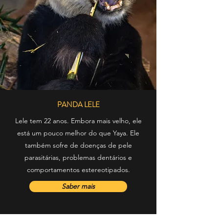
PANDA LELE
Lele tem 22 anos. Embora mais velho, ele
está um pouco melhor do que Yaya. Ele
também sofre de doenças de pele
parasitárias, problemas dentários e
comportamentos estereotipados.
Saber mais