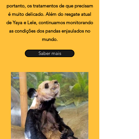
portanto, os tratamentos de que precisam
é muito delicado. Além do resgate atual
de Yaya e Lele, continuamos monitorando
as condições dos pandas enjaulados no
mundo.
Saber mais