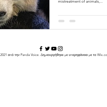
mistreatment of animals,...
2021 από την Panda Voice. Δημιουργήθηκε με υπερηφάνεια με το Wix.c