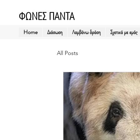
ΦΩΝΕΣ ΠΑΝΤΑ
Home
Διάσωση
Λαμβάνω δράση
Σχετικά με εμάς
All Posts