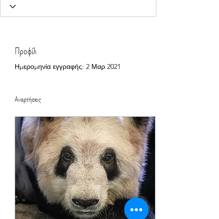
Προφίλ
Ημερομηνία εγγραφής: 2 Μαρ 2021
Αναρτήσεις