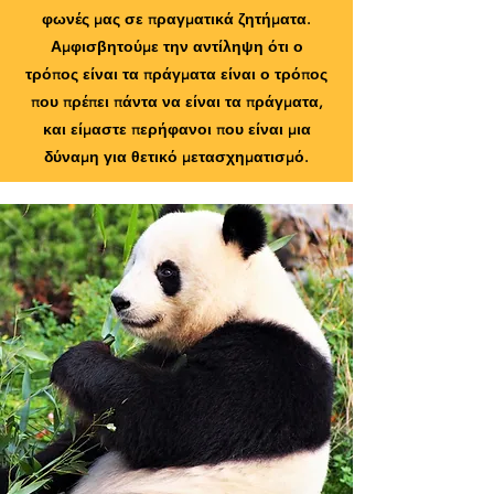
φωνές μας σε πραγματικά ζητήματα.
Αμφισβητούμε την αντίληψη ότι ο
τρόπος είναι τα πράγματα είναι ο τρόπος
που πρέπει πάντα να είναι τα πράγματα,
και είμαστε περήφανοι που είναι μια
δύναμη για θετικό μετασχηματισμό.