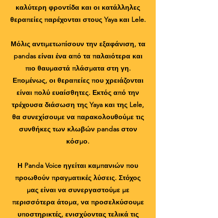
καλύτερη φροντίδα και οι κατάλληλες
θεραπείες παρέχονται στους Yaya και Lele.
Μόλις αντιμετωπίσουν την εξαφάνιση, τα
pandas είναι ένα από τα παλαιότερα και
πιο θαυμαστά πλάσματα στη γη.
Επομένως, οι θεραπείες που χρειάζονται
είναι πολύ ευαίσθητες. Εκτός από την
τρέχουσα διάσωση της Yaya και της Lele,
θα συνεχίσουμε να παρακολουθούμε τις
συνθήκες των κλωβών pandas στον
κόσμο.
Η Panda Voice ηγείται καμπανιών που
προωθούν πραγματικές λύσεις. Στόχος
μας είναι να συνεργαστούμε με
περισσότερα άτομα, να προσελκύσουμε
υποστηρικτές, ενισχύοντας τελικά τις