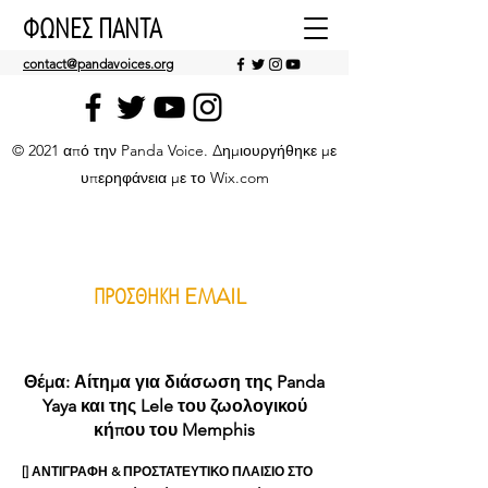
ΦΩΝΕΣ ΠΑΝΤΑ
contact@pandavoices.org
© 2021 από την Panda Voice. Δημιουργήθηκε με
υπερηφάνεια με το Wix.com
ΠΡΟΣΘΗΚΗ EMAIL
Θέμα: Αίτημα για διάσωση της Panda
Yaya και της Lele του ζωολογικού
κήπου του Memphis
[]
ΑΝΤΙΓΡΑΦΗ & ΠΡΟΣΤΑΤΕΥΤΙΚΟ ΠΛΑΙΣΙΟ ΣΤΟ