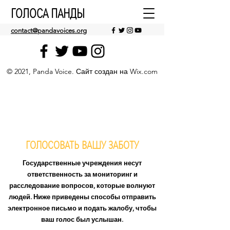
ГОЛОСА ПАНДЫ
contact@pandavoices.org
© 2021, Panda Voice. Сайт создан на Wix.com
ГОЛОСОВАТЬ ВАШУ ЗАБОТУ
Государственные учреждения несут
ответственность за мониторинг и
расследование вопросов, которые волнуют
людей. Ниже приведены способы отправить
электронное письмо и подать жалобу, чтобы
ваш голос был услышан.