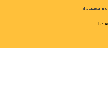
Выскажите с
Прини