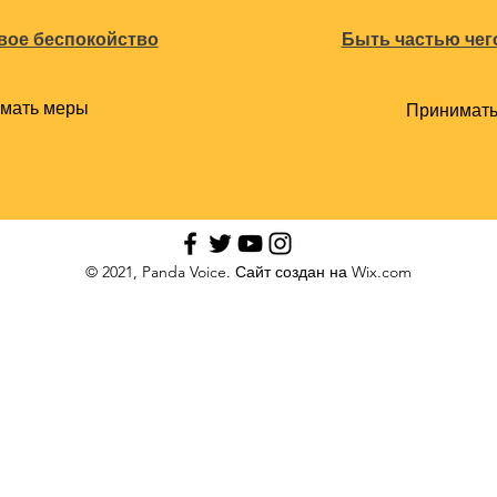
вое беспокойство
Быть частью чег
мать меры
Принимать
© 2021, Panda Voice. Сайт создан на Wix.com