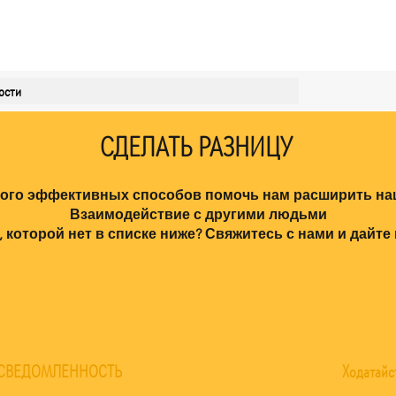
ости
СДЕЛАТЬ РАЗНИЦУ
ого эффективных способов помочь нам расширить на
Взаимодействие с другими людьми
, которой нет в списке ниже? Свяжитесь с нами и дайте 
СВЕДОМЛЕННОСТЬ
Ходатайс