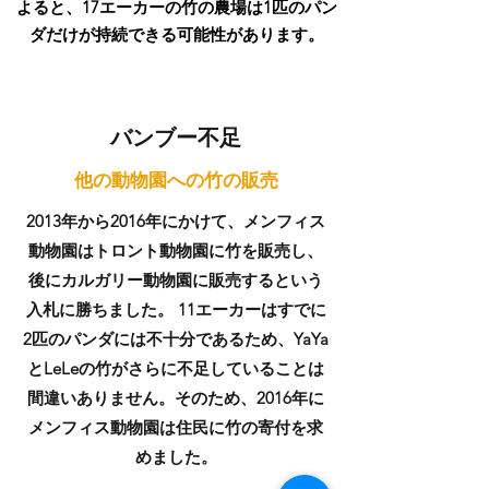
よると、17エーカーの竹の農場は1匹のパン
ダだけが持続できる可能性があります。
バンブー不足
他の動物園への竹の販売
2013年から2016年にかけて、メンフィス
動物園はトロント動物園に竹を販売し、
後にカルガリー動物園に販売するという
入札に勝ちました。 11エーカーはすでに
2匹のパンダには不十分であるため、YaYa
とLeLeの竹がさらに不足していることは
間違いありません。そのため、2016年に
メンフィス動物園は住民に竹の寄付を求
めました。