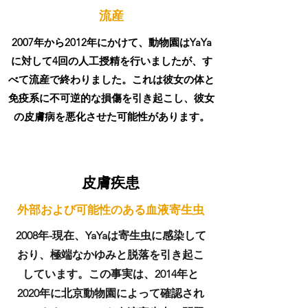
流産
2007年から2012年にかけて、動物園はYaYa
に対して4回の人工授精を行いましたが、す
べて流産で終わりました。これは彼女の体と
免疫系に不可逆的な損傷を引き起こし、彼女
の皮膚病を悪化させた可能性があります。
皮膚疾患
外部および可能性のある血液寄生虫
2008年-現在、YaYaは寄生虫に感染して
おり、極端なかゆみと脱落を引き起こ
しています。この事実は、2014年と
2020年に北京動物園によって確認され