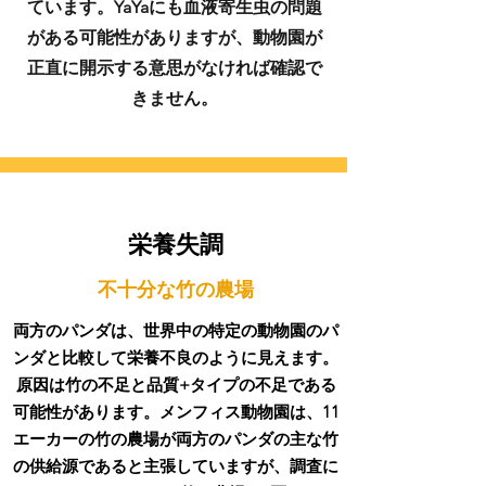
ています。YaYaにも血液寄生虫の問題
がある可能性がありますが、動物園が
正直に開示する意思がなければ確認で
きません。
栄養失調
不十分な竹の農場
両方のパンダは、世界中の特定の動物園のパ
ンダと比較して栄養不良のように見えます。
原因は竹の不足と品質+タイプの不足である
可能性があります。メンフィス動物園は、11
エーカーの竹の農場が両方のパンダの主な竹
の供給源であると主張していますが、調査に