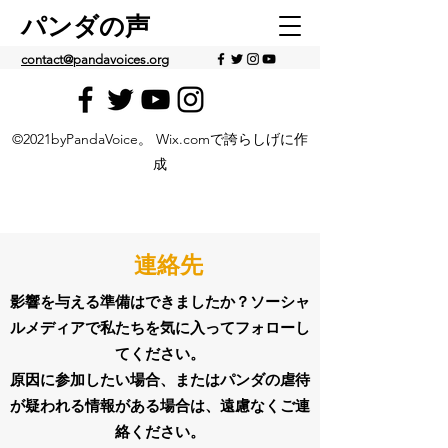
パンダの声
contact@pandavoices.org
©2021byPandaVoice。 Wix.comで誇らしげに作
成
連絡先
影響を与える準備はできましたか？ソーシャ
ルメディアで私たちを気に入ってフォローし
てください。
原因に参加したい場合、またはパンダの虐待
が疑われる情報がある場合は、遠慮なくご連
絡ください。