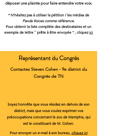
déposer une plainte pour faire entendre votre voix.
* N'hésitez pas à utiliser
la pétition / les médias de
Panda Voices comme référence.
Pour obtenir la liste complète des destinataires et un
exemple de lettre `` prête à être envoyée ''
, cliquez
ici
Représentant du Congrès
Contactez Steven Cohen - 9e district du
Congrès de TN
Soyez honnête que vous résidez en dehors de son
district, mais que vous voulez exprimer vos
préoccupations concernant le zoo de Memphis, qui
est le constituant de M. Cohen.
Pour envoyer un e-mail à son bureau,
cliquez ici