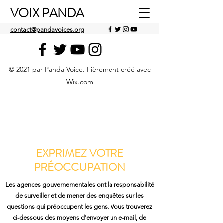
VOIX PANDA
contact@pandavoices.org
© 2021 par Panda Voice. Fièrement créé avec
Wix.com
EXPRIMEZ VOTRE
PRÉOCCUPATION
Les agences gouvernementales ont la responsabilité
de surveiller et de mener des enquêtes sur les
questions qui préoccupent les gens. Vous trouverez
ci-dessous des moyens d'envoyer un e-mail, de