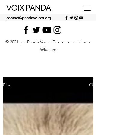
VOIX PANDA
contact@pandavoices.org
© 2021 par Panda Voice. Fièrement créé avec
Wix.com
Blog