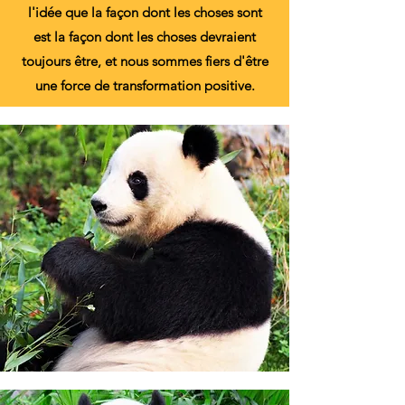
l'idée que la façon dont les choses sont
est la façon dont les choses devraient
toujours être, et nous sommes fiers d'être
une force de transformation positive.