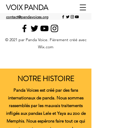
VOIX PANDA
contact@pandavoices.org
© 2021 par Panda Voice. Fièrement créé avec
Wix.com
NOTRE HISTOIRE
Panda Voices est créé par des fans
internationaux de panda. Nous sommes
rassemblés par les mauvais traitements
infligés aux pandas Lele et Yaya au zoo de
Memphis. Nous espérons faire tout ce qui