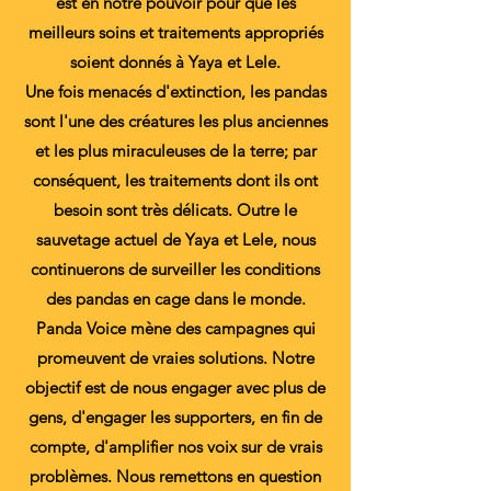
est en notre pouvoir pour que les
meilleurs soins et traitements appropriés
soient donnés à Yaya et Lele.
Une fois menacés d'extinction, les pandas
sont l'une des créatures les plus anciennes
et les plus miraculeuses de la terre; par
conséquent, les traitements dont ils ont
besoin sont très délicats. Outre le
sauvetage actuel de Yaya et Lele, nous
continuerons de surveiller les conditions
des pandas en cage dans le monde.
Panda Voice mène des campagnes qui
promeuvent de vraies solutions. Notre
objectif est de nous engager avec plus de
gens, d'engager les
supporters, en fin de
compte, d'amplifier nos voix sur de vrais
problèmes. Nous remettons en question