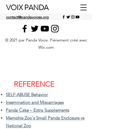
VOIX PANDA
contact@pandavoices.org
© 2021 par Panda Voice. Fièrement créé avec
Wix.com
REFERENCE
SELF-ABUSE Behavior
Insemination and Miscarriages
Panda Cake – Extra Supplements
Memphis Zoo's Small Panda Enclosure vs
National Zoo