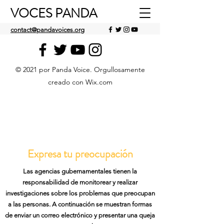
VOCES PANDA
contact@pandavoices.org
© 2021 por Panda Voice. Orgullosamente
creado con Wix.com
Expresa tu preocupación
Las agencias gubernamentales tienen la
responsabilidad de monitorear y realizar
investigaciones sobre los problemas que preocupan
a las personas. A continuación se muestran formas
de enviar un correo electrónico y presentar una queja