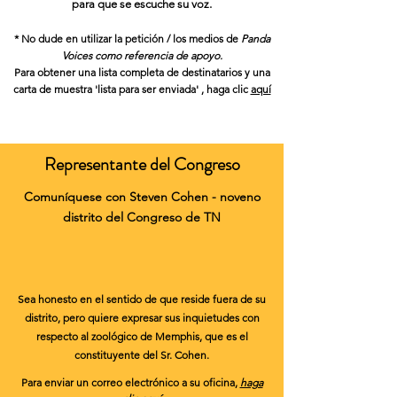
para que se escuche su voz.
* No dude en utilizar
la petición / los medios de
Panda
Voices como referencia de apoyo.
Para obtener una lista completa de destinatarios y
una
carta de muestra 'lista para ser enviada'
, haga clic
aquí
Representante del Congreso
Comuníquese con Steven Cohen - noveno
distrito del Congreso de TN
Sea honesto en el sentido de que reside fuera de su
distrito, pero quiere expresar sus inquietudes con
respecto al zoológico de Memphis, que es el
constituyente del Sr. Cohen.
Para enviar un correo electrónico a su oficina,
haga