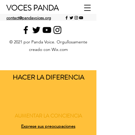
VOCES PANDA
contact@pandavoices.org
© 2021 por Panda Voice. Orgullosamente
creado con Wix.com
HACER LA DIFERENCIA
AUMENTAR LA CONCIENCIA
Exprese sus preocupaciones