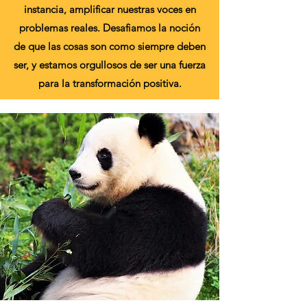
instancia, amplificar nuestras voces en
problemas reales. Desafiamos la noción
de que las cosas son como siempre deben
ser, y estamos orgullosos de ser una fuerza
para la transformación positiva.