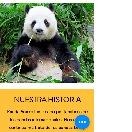
NUESTRA HISTORIA
Panda Voices fue creado por fanáticos de
los pandas internacionales. Nos une el
continuo maltrato de los pandas Lele y