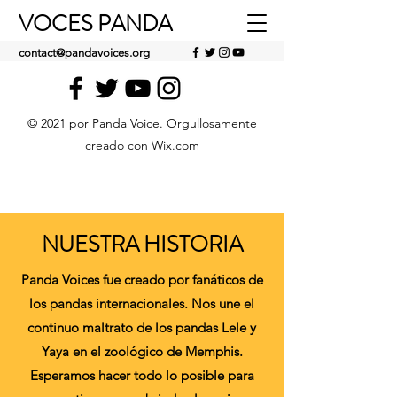
VOCES PANDA
contact@pandavoices.org
© 2021 por Panda Voice. Orgullosamente
creado con Wix.com
NUESTRA HISTORIA
Panda Voices fue creado por fanáticos de
los pandas internacionales. Nos une el
continuo maltrato de los pandas Lele y
Yaya en el zoológico de Memphis.
Esperamos hacer todo lo posible para