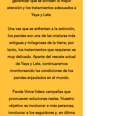
garantizar que se brinden la mejor
atención y los tratamientos adecuados a
Yaya y Lele.
Una vez que se enfrentan a la extinción,
los pandas son una de las criaturas más
antiguas y milagrosas de la tierra; por
tanto, los tratamientos que requieren es
muy delicado. Aparte del rescate actual
de Yaya y Lele, continuaremos
monitoreando las condiciones de los
pandas enjaulados en el mundo.
Panda Voice lidera campañas que
promueven soluciones reales. Nuestro
objetivo es involucrar a más personas,
involucrar a los
seguidores y, en última