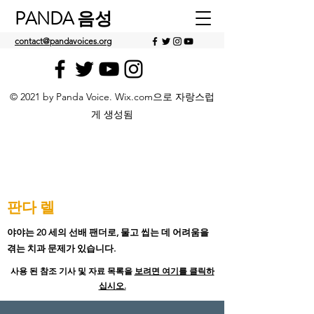
PANDA 음성
contact@pandavoices.org
© 2021 by Panda Voice. Wix.com으로 자랑스럽
게 생성됨
판다 렐
야야는 20 세의 선배 팬더로, 물고 씹는 데 어려움을
겪는 치과 문제가 있습니다.
사용 된 참조 기사 및 자료 목록을
보려면 여기를 클릭하
십시오.