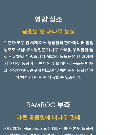
영양 실조
불충분 한 대나무 농장
두 판다 모두 전 세계 어느 동물원의 판다에 비해 영양
실조로 보입니다. 원인은 대나무 부족 및 부적절한 품
질 + 유형일 수 있습니다. 멤피스 동물원은 11 에이커
의 대나무 농장이 두 팬더의 주요 대나무 공급원이라
고 주장하지만, 연구에 따르면 17 에이커의 농장은 팬
더 한 마리 만 지속 가능할 수 있습니다.
BAMBOO 부족
다른 동물원에 대나무 판매
2013-2016
, Memphis Zoo는 대나무를 토론토 동물원