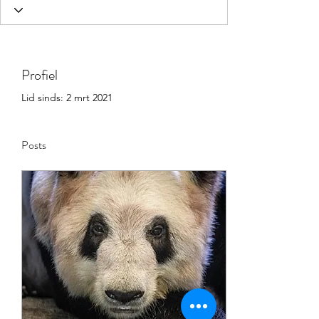
Profiel
Lid sinds: 2 mrt 2021
Posts